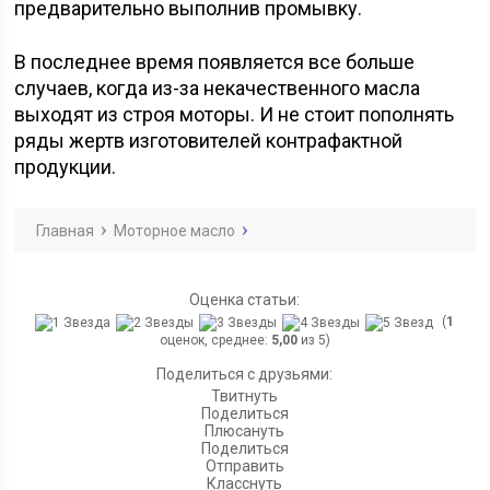
предварительно выполнив промывку.
В последнее время появляется все больше
случаев, когда из-за некачественного масла
выходят из строя моторы. И не стоит пополнять
ряды жертв изготовителей контрафактной
продукции.
Главная
Моторное масло
Оценка статьи:
(
1
оценок, среднее:
5,00
из 5)
Поделиться с друзьями:
Твитнуть
Поделиться
Плюсануть
Поделиться
Отправить
Класснуть