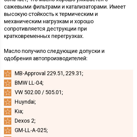
сажевыми фильтрами и катализаторами. Имеет
высокую стойкость к термическим и
механическим нагрузкам и хорошо
сопротивляется деструкции при
кратковременных перегрузках.
Масло получило следующие допуски и
одобрения автопроизводителей:
MB-Approval 229.51, 229.31;
BMW LL-04;
VW 502.00 / 505.01;
Huyndai;
Kia;
Dexos 2;
GM-LL-A-025;