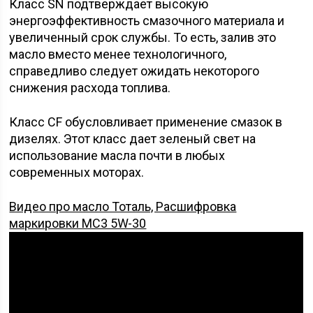
Класс SN подтверждает высокую
энергоэффективность смазочного материала и
увеличенный срок службы. То есть, залив это
масло вместо менее технологичного,
справедливо следует ожидать некоторого
снижения расхода топлива.
Класс CF обусловливает применение смазок в
дизелях. Этот класс дает зеленый свет на
использование масла почти в любых
современных моторах.
Видео про масло Тоталь, Расшифровка
маркировки MC3 5W-30