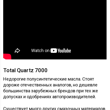
Total Quartz 7000
Недорогие полусинтетические масла. Стоят
дороже отечественных аналогов, но дешевле
большинства зарубежных брендов при тех же
допусках и одобрениях автопроизводителей.
Существует много других смазочных материалов