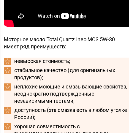
Моторное масло Total Quartz Ineo MC3 5W-30
имеет ряд преимуществ:
невысокая стоимость;
стабильное качество (для оригинальных
продуктов);
неплохие моющие и смазывающие свойства,
неоднократно подтвержденные
независимыми тестами;
доступность (эта смазка есть в любом уголке
России);
хорошая совместимость с