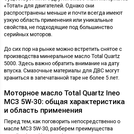
«Тотал» для двигателей. Однако они
распространены меньше и почти всегда имеют
узкую область применения или уникальные
свойства, не подходящие под большинство
серийных моторов.
До сих пор на рынке можно встретить снятое с
производства минеральное масло Total Quartz
5000. Здесь важно обратить внимание на дату
впуска. Смазочные материалы для ДВС могут
храниться в запечатанной таре не более 5 лет.
Моторное масло Total Quartz Ineo
MC3 5W-30: общая характеристика
и область применения
Перед тем, как поговорить непосредственно о
масле MC3 5W-30, разберем преимущества