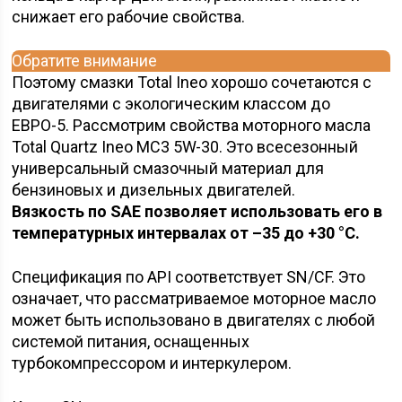
снижает его рабочие свойства.
Обратите внимание
Поэтому смазки Total Ineo хорошо сочетаются с
двигателями с экологическим классом до
ЕВРО-5. Рассмотрим свойства моторного масла
Total Quartz Ineo MC3 5W-30. Это всесезонный
универсальный смазочный материал для
бензиновых и дизельных двигателей.
Вязкость по SAE позволяет использовать его в
температурных интервалах от –35 до +30 °C.
Спецификация по API соответствует SN/CF. Это
означает, что рассматриваемое моторное масло
может быть использовано в двигателях с любой
системой питания, оснащенных
турбокомпрессором и интеркулером.