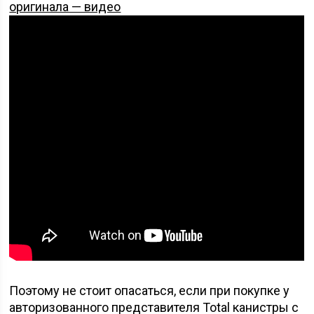
оригинала — видео
Поэтому не стоит опасаться, если при покупке у
авторизованного представителя Total канистры с