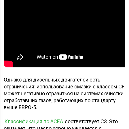
Однако для дизельных двигателей есть
ограничения: использование смазки с классом CF
может негативно отразиться на системах очистки
отработавших газов, работающих по стандарту
выше ЕВРО-5.
Классификация по ACEA
соответствует С3. Это
означает, что масло хорошо уживается с