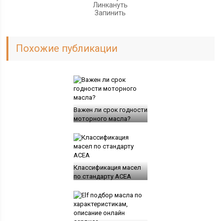
Линкануть
Запинить
Похожие публикации
Важен ли срок годности
моторного масла?
Классификация масел
по стандарту ACEA