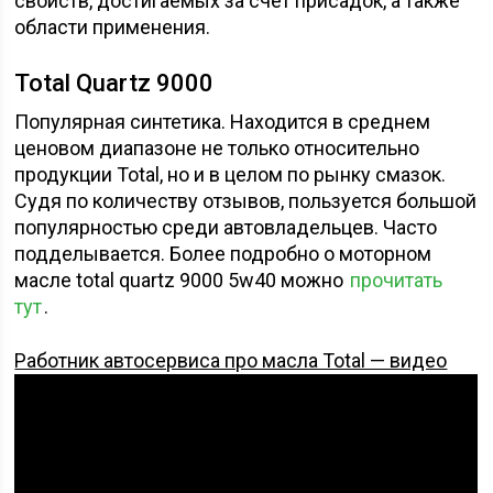
свойств, достигаемых за счет присадок, а также
области применения.
Total Quartz 9000
Популярная синтетика. Находится в среднем
ценовом диапазоне не только относительно
продукции Total, но и в целом по рынку смазок.
Судя по количеству отзывов, пользуется большой
популярностью среди автовладельцев. Часто
подделывается. Более подробно о моторном
масле total quartz 9000 5w40 можно
прочитать
тут
.
Работник автосервиса про масла Total — видео