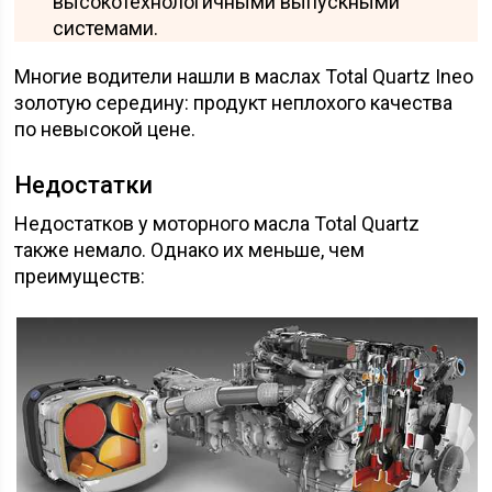
высокотехнологичными выпускными
системами.
Многие водители нашли в маслах Total Quartz Ineo
золотую середину: продукт неплохого качества
по невысокой цене.
Недостатки
Недостатков у моторного масла Total Quartz
также немало. Однако их меньше, чем
преимуществ: