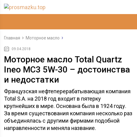
Главная
Моторное масло
09.04.2018
Моторное масло Total Quartz
Ineo MC3 5W-30 – достоинства
и недостатки
Французская нефтеперерабатывающая компания
Total S.A. на 2018 год входит в пятерку
крупнейших в мире. Основана была в 1924 году.
За время существования компания несколько раз
объединялась с другими фирмами подобной
направленности и меняла название.