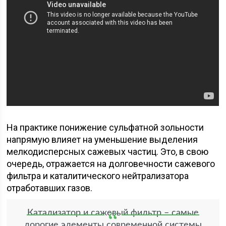
На практике понижение сульфатной зольности
напрямую влияет на уменьшение выделения
мелкодисперсных сажевых частиц. Это, в свою
очередь, отражается на долговечности сажевого
фильтра и каталитического нейтрализатора
отработавших газов.
Катализатор и сажевый фильтр – самые
дорогие элементы современной системы