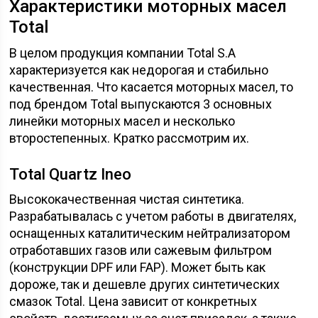
Характеристики моторных масел
Total
В целом продукция компании Total S.A
характеризуется как недорогая и стабильно
качественная. Что касается моторных масел, то
под брендом Total выпускаются 3 основных
линейки моторных масел и несколько
второстепенных. Кратко рассмотрим их.
Total Quartz Ineo
Высококачественная чистая синтетика.
Разрабатывалась с учетом работы в двигателях,
оснащенных каталитическим нейтрализатором
отработавших газов или сажевым фильтром
(конструкции DPF или FAP). Может быть как
дороже, так и дешевле других синтетических
смазок Total. Цена зависит от конкретных