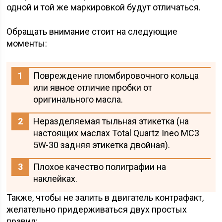
одной и той же маркировкой будут отличаться.
Обращать внимание стоит на следующие
моменты:
Повреждение пломбировочного кольца
или явное отличие пробки от
оригинального масла.
Неразделяемая тыльная этикетка (на
настоящих маслах Total Quartz Ineo MC3
5W-30 задняя этикетка двойная).
Плохое качество полиграфии на
наклейках.
Также, чтобы не залить в двигатель контрафакт,
желательно придерживаться двух простых
правил: