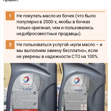
Не покупать масло из бочек (что было
популярно в 2000-х, якобы в бочках
только оригинал, чем и пользовались
недобросовестные продавцы).
Не пользоваться услугой «купи масло – и
мы выполним замену бесплатно», если
не уверены в надежности СТО на 100%.