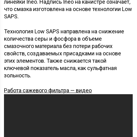
линейки Ineo. Надпись Ineo на канистре означает,
что смазка изготовлена на основе технологии Low
SAPS.
Технология Low SAPS направлена на снижение
количества серы и фосфора в объеме
смазочного материала без потери рабочих
свойств, создаваемых присадками на основе
этих элементов. Также снижается такой
ключевой показатель масла, как сульфатная
зольность.
Работа сажевого фильтра — видео