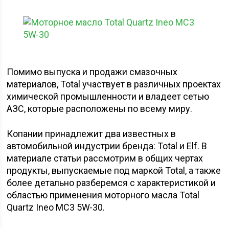
Помимо выпуска и продажи смазочных
материалов, Total участвует в различных проектах
химической промышленности и владеет сетью
АЗС, которые расположены по всему миру.
Копании принадлежит два известных в
автомобильной индустрии бренда: Total и Elf. В
материале статьи рассмотрим в общих чертах
продукты, выпускаемые под маркой Total, а также
более детально разберемся с характеристикой и
областью применения моторного масла Total
Quartz Ineo MC3 5W-30.