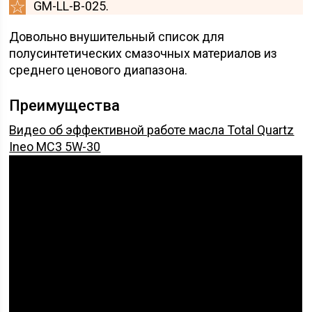
GM-LL-B-025.
Довольно внушительный список для
полусинтетических смазочных материалов из
среднего ценового диапазона.
Преимущества
Видео об эффективной работе масла Total Quartz
Ineo MC3 5W-30