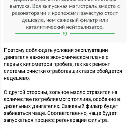
выпуска. Вся выпускная магистраль вместе с
резонаторами и крепежами зачастую стоит
дешевле, чем сажевый фильтр или
каталитический нейтрализатор.
Поэтому соблюдать условия эксплуатации
двигателя важно в экономическом плане с
первых километров пробега, так как ремонт
системы очистки отработавших газов обойдется
недешево.
С другой стороны, зольное масло отразится на
количестве потребляемого топлива, особенно в
дизельных двигателях. Сажевый фильтр будет
забиваться чаще. Соответственно, чаще будет
запускаться процесс регенерации фильтра.