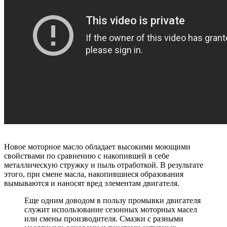
Новое моторное масло обладает высокими моющими
свойствами по сравнению с накопившей в себе
металлическую стружку и пыль отработкой. В результате
этого, при смене масла, накопившиеся образования
вымываются и наносят вред элементам двигателя.
Еще одним доводом в пользу промывки двигателя
служит использование сезонных моторных масел
или смены производителя. Смазки с разными