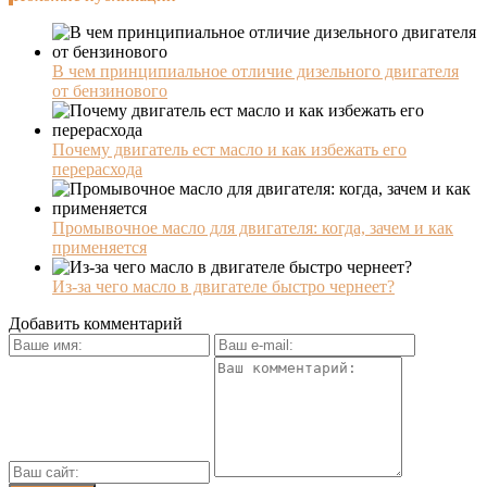
В чем принципиальное отличие дизельного двигателя
от бензинового
Почему двигатель ест масло и как избежать его
перерасхода
Промывочное масло для двигателя: когда, зачем и как
применяется
Из-за чего масло в двигателе быстро чернеет?
Добавить комментарий