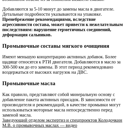
Добавляются за 5-10 минут до замены масла в двигателе.
Детальные подробности указываются на упаковке.
Пренебрежение рекомендациями, вследствие
агрессивности состава, может привести к нежелательным
последствиям: нарушение герметичных соединений,
деформация сальников.
Промывочные составы мягкого очищения
Имеют меньшую концентрацию активных добавок. Более
щадяще относятся к РТИ двигателя. Добавляются в масло за
300-500 км до его замены. В этот период рекомендовано
воздержаться от высоких нагрузок на ДВС.
Промывочные масла
Как правило, представляют собой минеральную основу с
добавление пакета активных присадок. В зависимости от
производителя и рекомендаций, в качестве промывки могут
использоваться моторные масла непосредственно перед
заменой масла.
Заведующий отделом экспертиз и спецпроектов Колодочкин
М.В. о промывочных маслах — видео