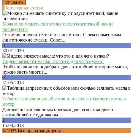
Популярные статьи
Можно ли мешать синтетику с полусинтетикой, какие
последствия
Отличия полусинтетики от синтетики. С чем совместимы
синтетические смазки. Совет...
0
30.01.2020
Индекс вязкости масла: что это и для чего нужен?
Чтобы правильно подобрать для автомобиля моторное масло,
нужно знать многие...
0
31.05.2018
Таблица заправочных объемов или сколько заливать масла в
мотор
Данные по заправочным объемам для разных моделей
автомобилей не одинаковы....
2
15.03.2018
© 2025 Все права защищены