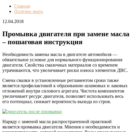
Главная
Полезно знать
12.04.2018
Промывка двигателя при замене масла
– пошаговая инструкция
Необходимость замены масла в двигателе автомобиля —
обязательное условие для нормального функционирования
двигателя. Свойства смазочных материалов со временем
утрачиваются, что увеличивает риски износа элементов ДВС.
Смена смазки в установленные регламентом сроки также
является профилактикой к образованию шламовых и лаковых
отложений внутри силового агрегата. Чистота компонентов
увеличивает ресурс двигателя, позволяет использовать весь
его потенциал, снижает вероятность выхода из строя.
Наряду с заменой масла распространенной практикой
является промывка двигателя. Мнения о необходимости и