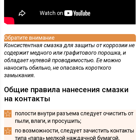
Обратите внимание
Консистентная смазка для защиты от коррозии не
содержит медного или графитового порошка, и
обладает нулевой проводимостью. Ее можно
наносить обильно, не опасаясь короткого
замыкания.
Общие правила нанесения смазки
на контакты
полости внутри разъема следует очистить от
пыли, влаги, и просушить;
по возможности, следует зачистить контакты
типа «папа» мелкой наждачной бумагой,