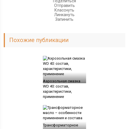
Поделиться
Отправить
Класснуть
Линкануть
Запинить
Похожие публикации
Аэрозольная смазка
WD 40: состав,
характеристики,
применение
Трансформаторное