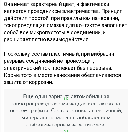
Она имеет характерный цвет, и фактически
является проводником электричества. Принцип
действия простой: при правильном нанесении,
токопроводящая смазка для контактов заполняет
собой все микропустоты в соединении, и
расширяет пятно взаимодействия.
Поскольку состав пластичный, при вибрации
разрыва соединений не происходит,
электрический ток протекает без перерыва.
Кроме того, в месте нанесения обеспечивается
защита от коррозии.
Еще один вариант: автомобильная
электропроводная смазка для контактов на
основе графита. Состав основы аналогичный,
минеральное масло с добавлением
стабилизаторов и загустителей.