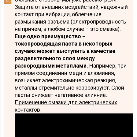
Защита от внешних воздействий, надежный
контакт при вибрации, облегчение
размыкания разъема (электропроводность
не причем, в любом случае – это смазка).
Еще одно преимущество –
токопроводящая паста в некоторых
случаях может выступить в качестве
разделительного слоя между
разнородными металлами.
Например, при
прямом соединении меди и алюминия,
возникает электрохимическая реакция,
металлы стремительно коррозируют. Слой
пасты снижает негативное влияние.
Применение смазки для электрических
контактов