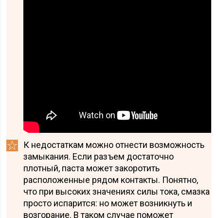
К недостаткам можно отнести возможность
замыкания. Если разъем достаточно
плотный, паста может закоротить
расположенные рядом контакты. Понятно,
что при высоких значениях силы тока, смазка
просто испарится: но может возникнуть и
возгорание. В таком случае поможет