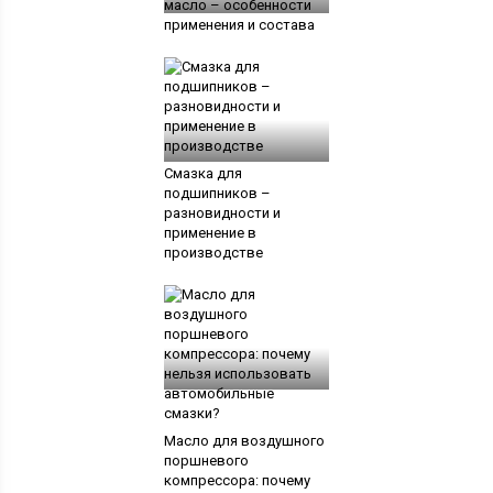
масло – особенности
применения и состава
Смазка для
подшипников –
разновидности и
применение в
производстве
Масло для воздушного
поршневого
компрессора: почему