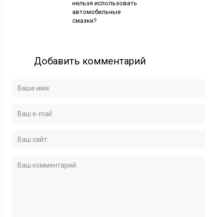
нельзя использовать
автомобильные
смазки?
Добавить комментарий