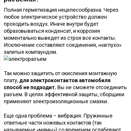
Полная герметизация нецелесообразна. Через
любое электрическое устройство должен
проходить воздух. Иначе внутри будет
образовываться конденсат, и коррозия
моментально выведет из строя все контакты.
Исключение составляют соединения, «наглухо»
залитые компаундом.
Так можно защитить от окисления монтажную
плату,
для электроконтактов автомобиля
способ не подходит.
Вы не сможете отсоединить
разъем. В целях эффективной защиты, сборщики
применяют электроизоляционные смазки.
Еще одна проблема – вибрация. Пружинные
ответные части ножевых контактов (так
называемые «мамы») со временем ослабевают.