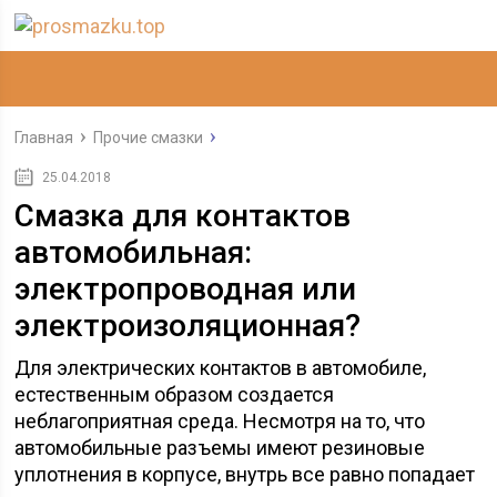
Главная
Прочие смазки
25.04.2018
Смазка для контактов
автомобильная:
электропроводная или
электроизоляционная?
Для электрических контактов в автомобиле,
естественным образом создается
неблагоприятная среда. Несмотря на то, что
автомобильные разъемы имеют резиновые
уплотнения в корпусе, внутрь все равно попадает