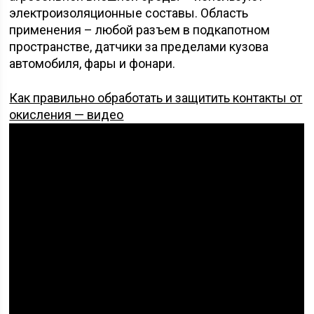
электроизоляционные составы. Область
применения – любой разъем в подкапотном
пространстве, датчики за пределами кузова
автомобиля, фары и фонари.
Как правильно обработать и защитить контакты от
окисления — видео