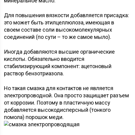
минеральное масло.
Для повышения вязкости добавляется присадка:
это может быть этилцеллюлоза, имеющая в
своем составе соли высокомолекулярных
соединений (по сути – то же самое мыло).
Иногда добавляются высшие органические
кислоты. Обязательно вводится
стабилизирующий компонент: ацетоновый
раствор бензотриазола.
Но такая смазка для контактов не является
электропроводной. Она просто защищает разъем
от коррозии. Поэтому в пластичную массу
добавляется высокодисперсный (тонкого
помола) порошок меди.