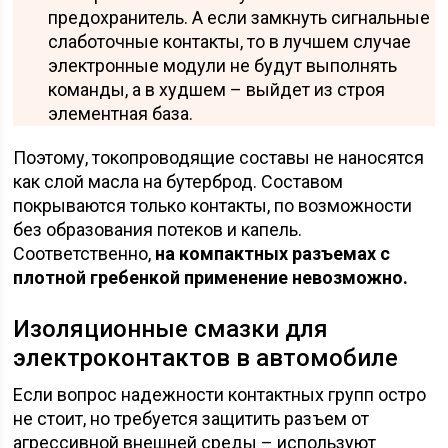
предохранитель. А если замкнуть сигнальные
слаботочные контакты, то в лучшем случае
электронные модули не будут выполнять
команды, а в худшем – выйдет из строя
элементная база.
Поэтому, токопроводящие составы не наносятся
как слой масла на бутерброд. Составом
покрываются только контакты, по возможности
без образования потеков и капель.
Соответственно,
на компактных разъемах с
плотной гребенкой применение невозможно.
Изоляционные смазки для
электроконтактов в автомобиле
Если вопрос надежности контактных групп остро
не стоит, но требуется защитить разъем от
агрессивной внешней среды – используют