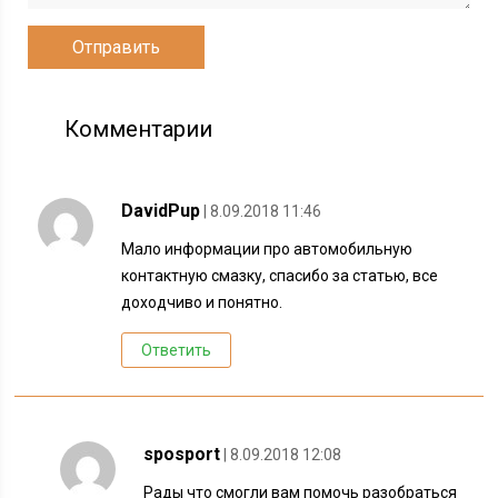
Комментарии
DavidPup
| 8.09.2018 11:46
Мало информации про автомобильную
контактную смазку, спасибо за статью, все
доходчиво и понятно.
Ответить
sposport
| 8.09.2018 12:08
Рады что смогли вам помочь разобраться