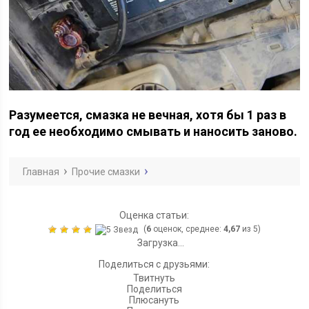
Разумеется, смазка не вечная, хотя бы 1 раз в
год ее необходимо смывать и наносить заново.
Главная
Прочие смазки
Оценка статьи:
(
6
оценок, среднее:
4,67
из 5)
Загрузка...
Поделиться с друзьями:
Твитнуть
Поделиться
Плюсануть