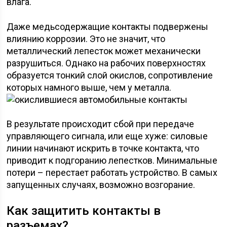
влага.
Даже медьсодержащие контакты подвержены
влиянию коррозии. Это не значит, что
металлический лепесток может механически
разрушиться. Однако на рабочих поверхностях
образуется тонкий слой окислов, сопротивление
которых намного выше, чем у металла.
В результате происходит сбой при передаче
управляющего сигнала, или еще хуже: силовые
линии начинают искрить в точке контакта, что
приводит к подгоранию лепестков. Минимальные
потери – перестает работать устройство. В самых
запущенных случаях, возможно возгорание.
Как защитить контакты в
разъемах?