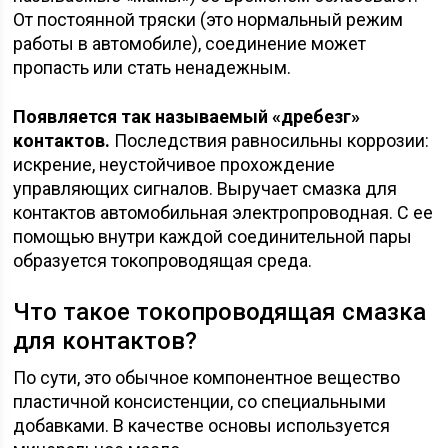
От постоянной тряски (это нормальный режим
работы в автомобиле), соединение может
пропасть или стать ненадежным.
Появляется так называемый «дребезг»
контактов.
Последствия равносильны коррозии:
искрение, неустойчивое прохождение
управляющих сигналов. Выручает смазка для
контактов автомобильная электропроводная. С ее
помощью внутри каждой соединительной пары
образуется токопроводящая среда.
Что такое токопроводящая смазка
для контактов?
По сути, это обычное компонентное вещество
пластичной консистенции, со специальными
добавками. В качестве основы используется