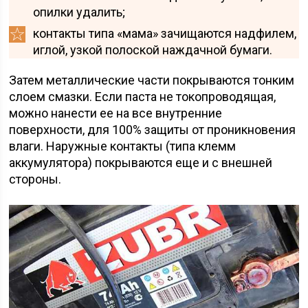
опилки удалить;
контакты типа «мама» зачищаются надфилем,
иглой, узкой полоской наждачной бумаги.
Затем металлические части покрываются тонким
слоем смазки. Если паста не токопроводящая,
можно нанести ее на все внутренние
поверхности, для 100% защиты от проникновения
влаги. Наружные контакты (типа клемм
аккумулятора) покрываются еще и с внешней
стороны.