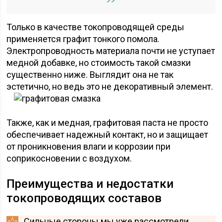
Только в качестве токопроводящей среды
применяется графит тонкого помола.
Электропроводность материала почти не уступает
медной добавке, но стоимость такой смазки
существенно ниже. Выглядит она не так
эстетично, но ведь это не декоративный элемент.
Также, как и медная, графитовая паста не просто
обеспечивает надежный контакт, но и защищает
от проникновения влаги и коррозии при
соприкосновении с воздухом.
Преимущества и недостатки
токопроводящих составов
Сильные стороны мы уже рассмотрели.