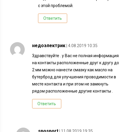
с этой проблемой.
Ответить
недоэлектрик
| 4.08.2019 10:35
Здравствуйте . у Вас не полная информация
на контакты расположенные друг к другу до
2 мм можно нанести смазку как масло на
бутерброд для улучшения проводимости в
месте контакта и при этом не замкнуть
рядом расположенные другие контакты .
Ответить
sposport
| 11.08.2019 19:35