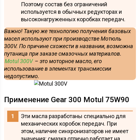
Поэтому состав без ограничений
используется в обычных редукторах и
высоконагруженных коробках передач.
Важно! Такую же технологию получения базовых
масел используют при производстве Мотюль
300V. По причине схожести в названии, возможна
путаница при заказе смазочных материалов.
Motul 300V
– это моторное масло, его
использование в элементах трансмиссии
недопустимо.
Применение Gear 300 Motul 75W90
Эти масла разработаны специально для
механических коробок передач. При
этом, наличие синхронизаторов не имеет
значения: смазка отлично работает на