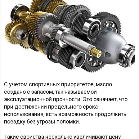
С учетом спортивных приоритетов, масло
создано с запасом, так называемой
эксплуатационной прочности. Это означает, что
при достижении предельного срока
использования, есть возможность продолжить
поездку без угрозы поломки.
Такие свойства несколько увеличивают цену