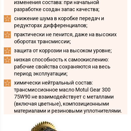
изменения состава: при начальной
разработке создан запас качества;
снижение шума в коробке передач и
редукторах дифференциалов;
практически не пенится, даже на высоких
оборотах трансмиссии;
защита от коррозии на высоком уровне;
низкая способность к самоокислению:
рабочие свойства сохраняются на весь
период эксплуатации;
химически нейтральный состав:
трансмиссионное масло Motul Gear 300
75W90 не взаимодействует с металлами
(включая цветные), композиционными
материалами и резиновыми уплотнителями.