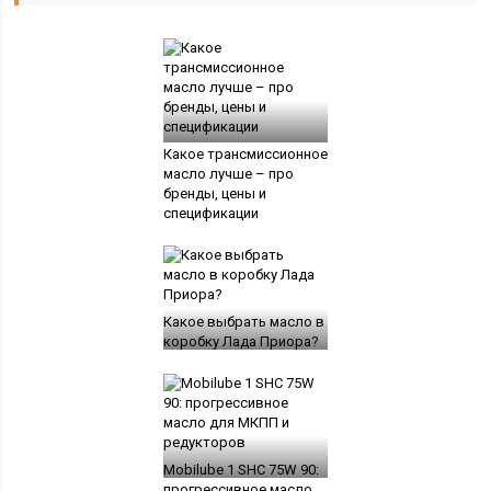
Какое трансмиссионное
масло лучше – про
бренды, цены и
спецификации
Какое выбрать масло в
коробку Лада Приора?
Mobilube 1 SHC 75W 90:
прогрессивное масло