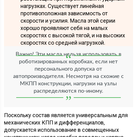
нагрузках. Существует линейная
противоположная зависимость от
скорости и усилия. Масла этой серии
хорошо проявляют себя на малых
скоростях с высокой тягой, и на высоких
скоростях со средней нагрузкой.
Важно! Эти масла нельзя использовать в
роботизированных коробках, если нет
персонального допуска от
автопроизводителя. Несмотря на схожие с
МКПП конструкции, нагрузки на узлы
распределяются по-иному.
Поскольку состав является универсальным для
механических КПП и дифференциалов,
допускается использование в совмещенных