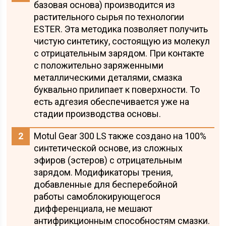
базовая основа) производится из
растительного сырья по технологии
ESTER. Эта методика позволяет получить
чистую синтетику, состоящую из молекул
с отрицательным зарядом. При контакте
с положительно заряженными
металлическими деталями, смазка
буквально прилипает к поверхности. То
есть адгезия обеспечивается уже на
стадии производства основы.
Motul Gear 300 LS также создано на 100%
синтетической основе, из сложных
эфиров (эстеров) с отрицательным
зарядом. Модификаторы трения,
добавленные для бесперебойной
работы самоблокирующегося
дифференциала, не мешают
антифрикционным способностям смазки.