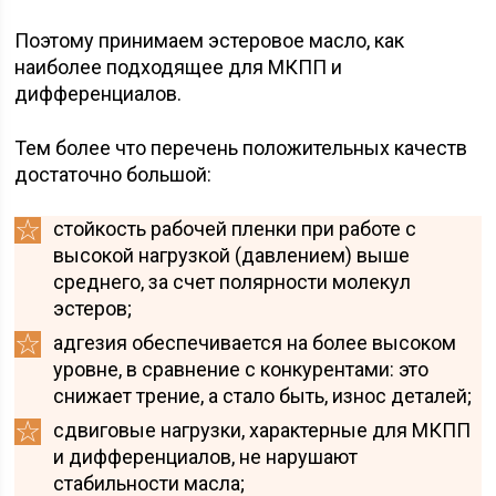
Поэтому принимаем эстеровое масло, как
наиболее подходящее для МКПП и
дифференциалов.
Тем более что перечень положительных качеств
достаточно большой:
стойкость рабочей пленки при работе с
высокой нагрузкой (давлением) выше
среднего, за счет полярности молекул
эстеров;
адгезия обеспечивается на более высоком
уровне, в сравнение с конкурентами: это
снижает трение, а стало быть, износ деталей;
сдвиговые нагрузки, характерные для МКПП
и дифференциалов, не нарушают
стабильности масла;