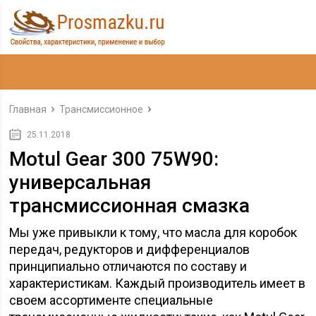
Главная
Трансмиссионное
25.11.2018
Motul Gear 300 75W90:
универсальная
трансмиссионная смазка
Мы уже привыкли к тому, что масла для коробок
передач, редукторов и дифференциалов
принципиально отличаются по составу и
характеристикам. Каждый производитель имеет в
своем ассортименте специальные