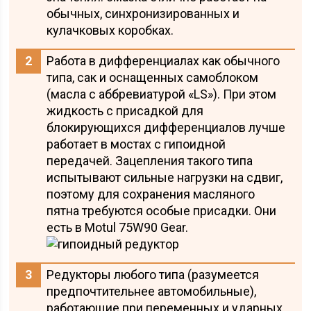
обычных, синхронизированных и
кулачковых коробках.
Работа в дифференциалах как обычного
типа, сак и оснащенных самоблоком
(масла с аббревиатурой «LS»). При этом
жидкость с присадкой для
блокирующихся дифференциалов лучше
работает в мостах с гипоидной
передачей. Зацепления такого типа
испытывают сильные нагрузки на сдвиг,
поэтому для сохранения масляного
пятна требуются особые присадки. Они
есть в Motul 75W90 Gear.
Редукторы любого типа (разумеется
предпочтительнее автомобильные),
работающие при переменных и ударных