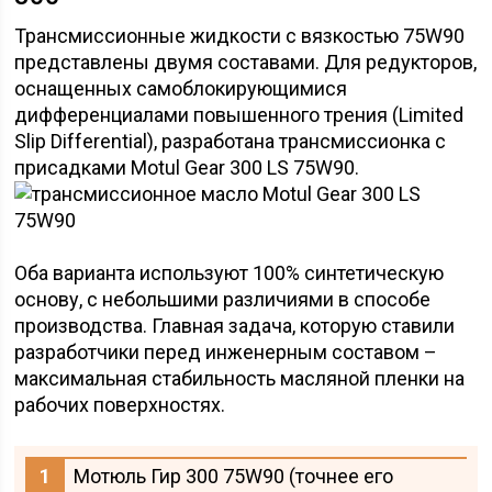
Трансмиссионные жидкости с вязкостью 75W90
представлены двумя составами. Для редукторов,
оснащенных самоблокирующимися
дифференциалами повышенного трения (Limited
Slip Differential), разработана трансмиссионка с
присадками Motul Gear 300 LS 75W90.
Оба варианта используют 100% синтетическую
основу, с небольшими различиями в способе
производства. Главная задача, которую ставили
разработчики перед инженерным составом –
максимальная стабильность масляной пленки на
рабочих поверхностях.
Мотюль Гир 300 75W90 (точнее его