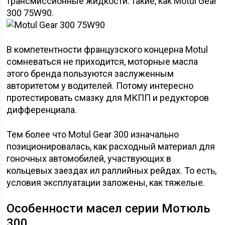
трансмиссионные жидкости: такие, как Motul Gear
300 75W90.
В компетентности французского концерна Motul
сомневаться не приходится, моторные масла
этого бренда пользуются заслуженным
авторитетом у водителей. Потому интересно
протестировать смазку для МКПП и редукторов
дифференциала.
Тем более что Motul Gear 300 изначально
позиционировалась, как расходный материал для
гоночных автомобилей, участвующих в
кольцевых заездах ил раллийных рейдах. То есть,
условия эксплуатации заложены, как тяжелые.
Особенности масел серии Мотюль
300