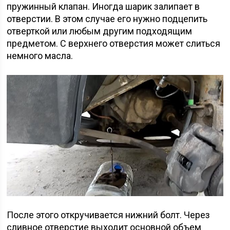
пружинный клапан. Иногда шарик залипает в
отверстии. В этом случае его нужно подцепить
отверткой или любым другим подходящим
предметом. С верхнего отверстия может слиться
немного масла.
После этого откручивается нижний болт. Через
сливное отверстие выходит основной объем