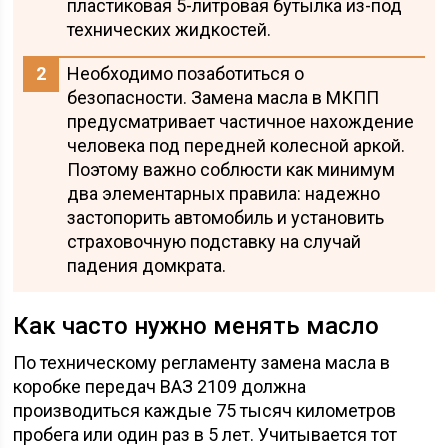
пластиковая 5-литровая бутылка из-под
технических жидкостей.
Необходимо позаботиться о
безопасности. Замена масла в МКПП
предусматривает частичное нахождение
человека под передней колесной аркой.
Поэтому важно соблюсти как минимум
два элементарных правила: надежно
застопорить автомобиль и установить
страховочную подставку на случай
падения домкрата.
Как часто нужно менять масло
По техническому регламенту замена масла в
коробке передач ВАЗ 2109 должна
производиться каждые 75 тысяч километров
пробега или один раз в 5 лет. Учитывается тот