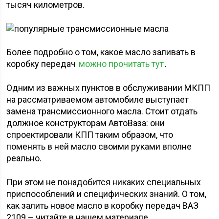
тысяч километров.
Более подробно о том, какое масло заливать в
коробку передач
можно прочитать тут
.
Одним из важных пунктов в обслуживании МКПП
на рассматриваемом автомобиле выступает
замена трансмиссионного масла. Стоит отдать
должное конструкторам АвтоВаза: они
спроектировали КПП таким образом, что
поменять в ней масло своими руками вполне
реально.
При этом не понадобится никаких специальных
приспособлений и специфических знаний. О том,
как залить новое масло в коробку передач ВАЗ
2109 – читайте в нашем материале.