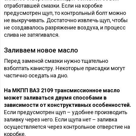
отработавшей смазки. Если на коробке
предусмотрен щуп, то контрольный болт можно
не выкручивать. Достаточно извлечь щуп, чтобы
не создавалось разряжение воздуха, и процесс
слива не затягивался.
Заливаем новое масло
Перед заменой смазки нужно тщательно
взболтать канистру. Некоторые присадки могут
частично оседать на дно.
На МКПП ВАЗ 2109 трансмиссионное масло
может заливаться двумя способами в
зависимости от конструктивных особенностей.
Если предусмотрен щуп – удобнее производить
заливку через него. Если щупа нет – заливка
осуществляется через контрольное отверстие на
коробке.