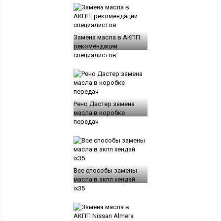
Замена масла в АКПП:
рекомендации
специалистов
Рено Дастер замена
масла в коробке
передач
Все способы замены
масла в акпп хендай
ix35