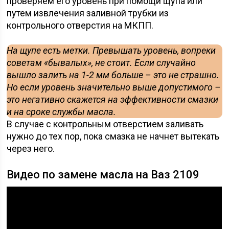
проверяем его уровень при помощи щупа или
путем извлечения заливной трубки из
контрольного отверстия на МКПП.
На щупе есть метки. Превышать уровень, вопреки
советам «бывалых», не стоит. Если случайно
вышло залить на 1-2 мм больше – это не страшно.
Но если уровень значительно выше допустимого –
это негативно скажется на эффективности смазки
и на сроке службы масла.
В случае с контрольным отверстием заливать
нужно до тех пор, пока смазка не начнет вытекать
через него.
Видео по замене масла на Ваз 2109