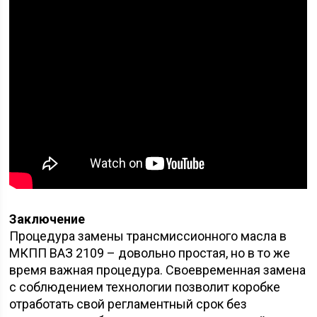
Заключение
Процедура замены трансмиссионного масла в
МКПП ВАЗ 2109 – довольно простая, но в то же
время важная процедура. Своевременная замена
с соблюдением технологии позволит коробке
отработать свой регламентный срок без