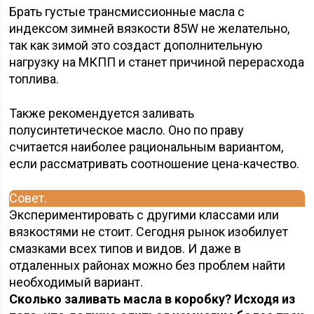
Брать густые трансмиссионные масла с
индексом зимней вязкости 85W не желательно,
так как зимой это создаст дополнительную
нагрузку на МКПП и станет причиной перерасхода
топлива.
Также рекомендуется заливать
полусинтетическое масло. Оно по праву
считается наиболее рациональным вариантом,
если рассматривать соотношение цена-качество.
Совет.
Экспериментировать с другими классами или
вязкостями не стоит. Сегодня рынок изобилует
смазками всех типов и видов. И даже в
отдаленных районах можно без проблем найти
необходимый вариант.
Сколько заливать масла в коробку? Исходя из