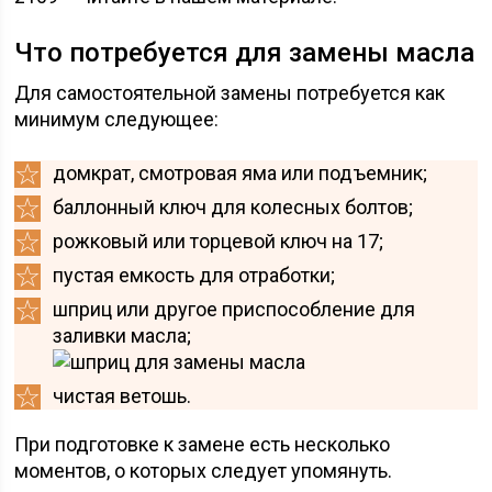
Что потребуется для замены масла
Для самостоятельной замены потребуется как
минимум следующее:
домкрат, смотровая яма или подъемник;
баллонный ключ для колесных болтов;
рожковый или торцевой ключ на 17;
пустая емкость для отработки;
шприц или другое приспособление для
заливки масла;
чистая ветошь.
При подготовке к замене есть несколько
моментов, о которых следует упомянуть.