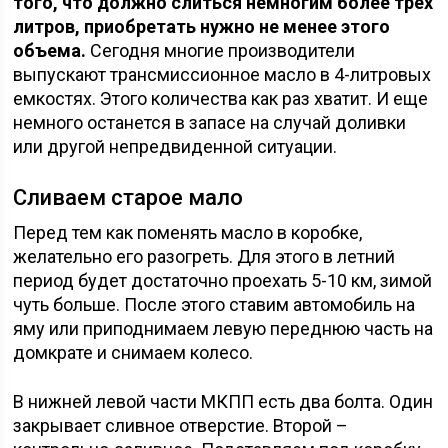
того, что должно слиться немногим более трех
литров, приобретать нужно не менее этого
объема.
Сегодня многие производители
выпускают трансмиссионное масло в 4-литровых
емкостях. Этого количества как раз хватит. И еще
немного останется в запасе на случай доливки
или другой непредвиденной ситуации.
Сливаем старое мало
Перед тем как поменять масло в коробке,
желательно его разогреть. Для этого в летний
период будет достаточно проехать 5-10 км, зимой
чуть больше. После этого ставим автомобиль на
яму или приподнимаем левую переднюю часть на
домкрате и снимаем колесо.
В нижней левой части МКПП есть два болта. Один
закрывает сливное отверстие. Второй –