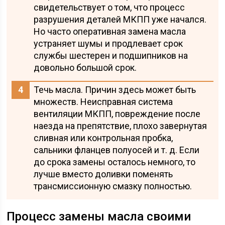
свидетельствует о том, что процесс
разрушения деталей МКПП уже начался.
Но часто оперативная замена масла
устраняет шумы и продлевает срок
службы шестерен и подшипников на
довольно большой срок.
Течь масла. Причин здесь может быть
множеств. Неисправная система
вентиляции МКПП, повреждение после
наезда на препятствие, плохо завернутая
сливная или контрольная пробка,
сальники фланцев полуосей и т. д. Если
до срока замены осталось немного, то
лучше вместо доливки поменять
трансмиссионную смазку полностью.
Процесс замены масла своими