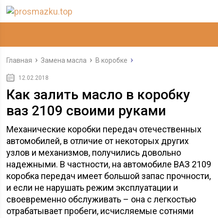
Главная
Замена масла
В коробке
12.02.2018
Как залить масло в коробку
ваз 2109 своими руками
Механические коробки передач отечественных
автомобилей, в отличие от некоторых других
узлов и механизмов, получились довольно
надежными. В частности, на автомобиле ВАЗ 2109
коробка передач имеет большой запас прочности,
и если не нарушать режим эксплуатации и
своевременно обслуживать – она с легкостью
отрабатывает пробеги, исчисляемые сотнями