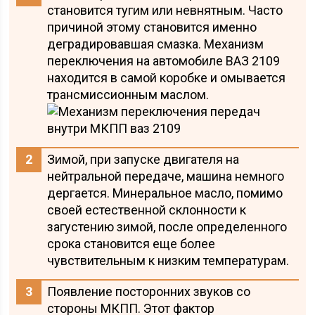
становится тугим или невнятным. Часто
причиной этому становится именно
деградировавшая смазка. Механизм
переключения на автомобиле ВАЗ 2109
находится в самой коробке и омывается
трансмиссионным маслом.
Зимой, при запуске двигателя на
нейтральной передаче, машина немного
дергается. Минеральное масло, помимо
своей естественной склонности к
загустению зимой, после определенного
срока становится еще более
чувствительным к низким температурам.
Появление посторонних звуков со
стороны МКПП. Этот фактор