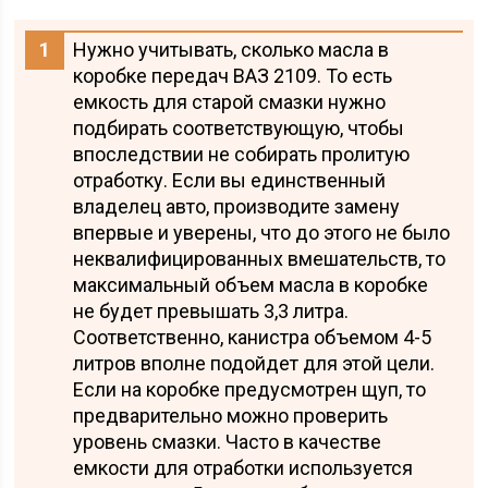
Нужно учитывать, сколько масла в
коробке передач ВАЗ 2109. То есть
емкость для старой смазки нужно
подбирать соответствующую, чтобы
впоследствии не собирать пролитую
отработку. Если вы единственный
владелец авто, производите замену
впервые и уверены, что до этого не было
неквалифицированных вмешательств, то
максимальный объем масла в коробке
не будет превышать 3,3 литра.
Соответственно, канистра объемом 4-5
литров вполне подойдет для этой цели.
Если на коробке предусмотрен щуп, то
предварительно можно проверить
уровень смазки. Часто в качестве
емкости для отработки используется