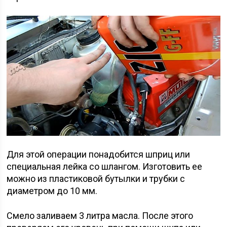
Для этой операции понадобится шприц или
специальная лейка со шлангом. Изготовить ее
можно из пластиковой бутылки и трубки с
диаметром до 10 мм.
Смело заливаем 3 литра масла. После этого