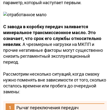
параметр, который наступает первым.
С завода в коробку передач заливается
минеральное трансмиссионное масло. Это
означает, что срок его службы относительно
невелик
. А чрезмерные нагрузки на МКПП и
прочие негативные факторы могут существенно
снизить регламентный эксплуатационный
период.
Рассмотрим несколько ситуаций, когда смазку
нужно поменять вне зависимости от того, сколько
осталось времени или пробега до очередной
замены:
Рычаг переключения передач