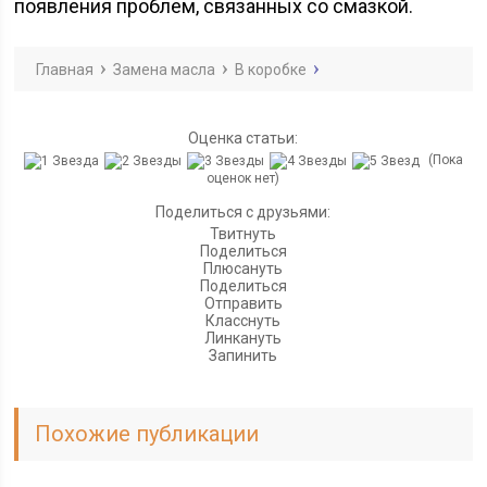
появления проблем, связанных со смазкой.
Главная
Замена масла
В коробке
Оценка статьи:
(Пока
оценок нет)
Поделиться с друзьями:
Твитнуть
Поделиться
Плюсануть
Поделиться
Отправить
Класснуть
Линкануть
Запинить
Похожие публикации