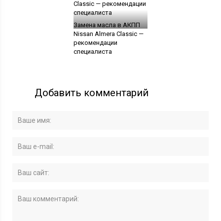
Замена масла в АКПП
Nissan Almera Classic —
рекомендации
специалиста
Добавить комментарий