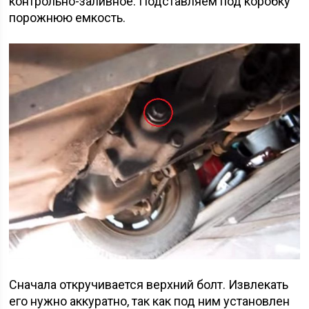
контрольно-заливное. Подставляем под коробку
порожнюю емкость.
Сначала откручивается верхний болт. Извлекать
его нужно аккуратно, так как под ним установлен